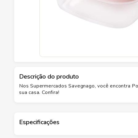
Descrição do produto
Nos Supermercados Savegnago, você encontra Pot
sua casa. Confira!
Especificações
Marca
PLASUTIL