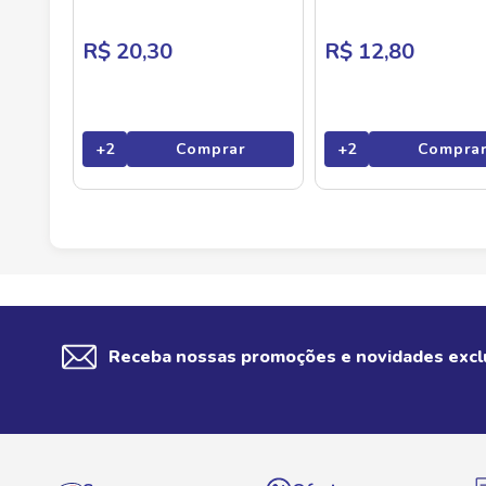
R$ 20,30
R$ 12,80
+
2
Comprar
+
2
Compra
Receba nossas promoções e novidades excl