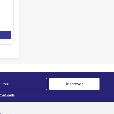
Inscrever
Privacidade