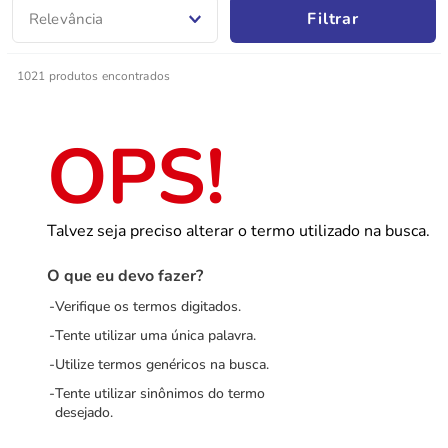
Filtrar
Relevância
1021
produtos
Talvez seja preciso alterar o termo utilizado na busca.
O que eu devo fazer?
Verifique os termos digitados.
Tente utilizar uma única palavra.
Utilize termos genéricos na busca.
Tente utilizar sinônimos do termo
desejado.