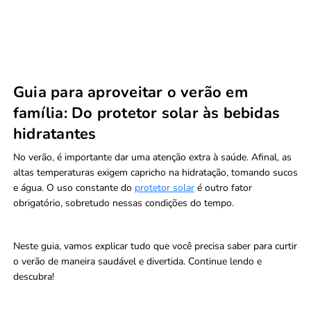
Guia para aproveitar o verão em
família: Do protetor solar às bebidas
hidratantes
No verão, é importante dar uma atenção extra à saúde. Afinal, as
altas temperaturas exigem capricho na hidratação, tomando sucos
e água. O uso constante do
protetor solar
é outro fator
obrigatório, sobretudo nessas condições do tempo.
Neste guia, vamos explicar tudo que você precisa saber para curtir
o verão de maneira saudável e divertida. Continue lendo e
descubra!