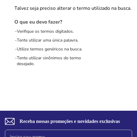
Talvez seja preciso alterar o termo utilizado na busca.
O que eu devo fazer?
Verifique os termos digitados.
Tente utilizar uma única palavra.
Utilize termos genéricos na busca.
Tente utilizar sinônimos do termo
desejado.
Receba nossas promoções e novidades exclusivas