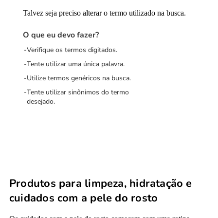
Talvez seja preciso alterar o termo utilizado na busca.
O que eu devo fazer?
Verifique os termos digitados.
Tente utilizar uma única palavra.
Utilize termos genéricos na busca.
Tente utilizar sinônimos do termo
desejado.
Produtos para limpeza, hidratação e
cuidados com a pele do rosto