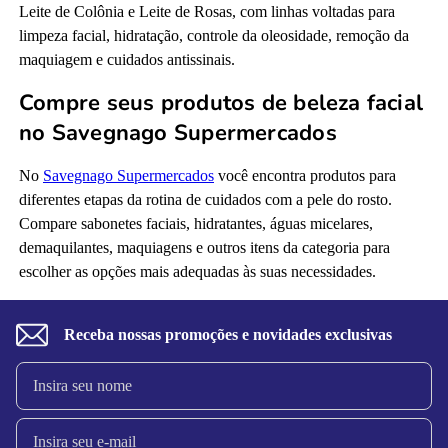
Leite de Colônia e Leite de Rosas, com linhas voltadas para
limpeza facial, hidratação, controle da oleosidade, remoção da
maquiagem e cuidados antissinais.
Compre seus produtos de beleza facial
no Savegnago Supermercados
No
Savegnago Supermercados
você encontra produtos para
diferentes etapas da rotina de cuidados com a pele do rosto.
Compare sabonetes faciais, hidratantes, águas micelares,
demaquilantes, maquiagens e outros itens da categoria para
escolher as opções mais adequadas às suas necessidades.
Receba nossas promoções e novidades exclusivas