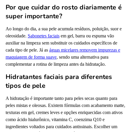
Por que cuidar do rosto diariamente é
super importante?
Ao longo do dia, a sua pele acumula resíduos, poluição, suor e
oleosidade.
Sabonetes faciais
em gel, barra ou espuma vão
auxiliar na limpeza sem substituir os cuidados específicos de
cada tipo de pele. Já as
águas micelares removem impurezas e
maquiagem de forma suave
, sendo uma alternativa para
complementar a rotina de limpeza antes da hidratação.
Hidratantes faciais para diferentes
tipos de pele
A hidratação é importante tanto para peles secas quanto para
peles mistas e oleosas. Existem fórmulas com acabamento matte,
texturas em gel, cremes leves e opções enriquecidas com ativos
como ácido hialurônico, vitamina C, coenzima Q10 e
ingredientes voltados para cuidados antissinais. Escolher um