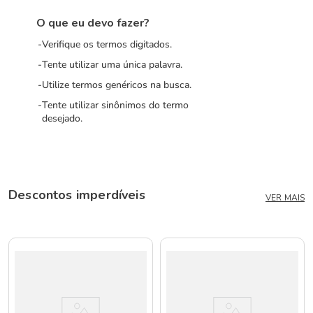
O que eu devo fazer?
Verifique os termos digitados.
Tente utilizar uma única palavra.
Utilize termos genéricos na busca.
Tente utilizar sinônimos do termo
desejado.
Descontos imperdíveis
VER MAIS