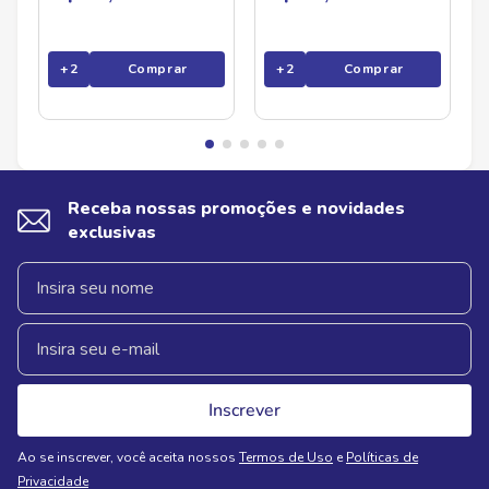
+
2
Comprar
+
2
Comprar
Receba nossas promoções e novidades
exclusivas
Inscrever
Ao se inscrever, você aceita nossos
Termos de Uso
e
Políticas de
Privacidade