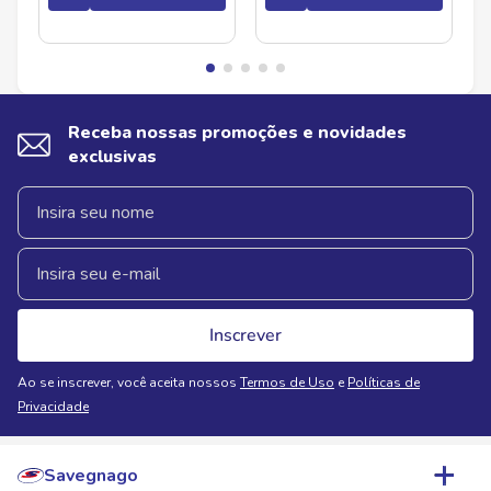
Receba nossas promoções e novidades
exclusivas
Inscrever
Ao se inscrever, você aceita nossos
Termos de Uso
e
Políticas de
Privacidade
Savegnago