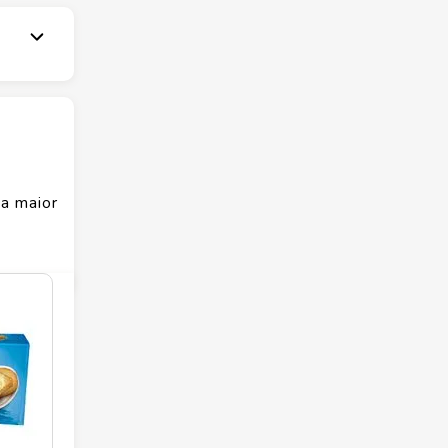
a maior