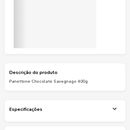
Descrição do produto
Panettone Chocolate Savegnago 400g
Especificações