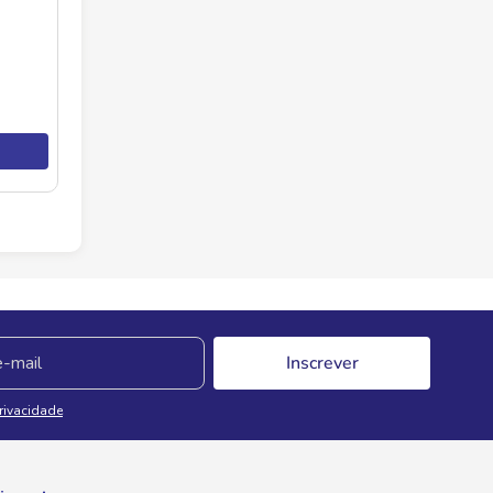
Inscrever
Privacidade