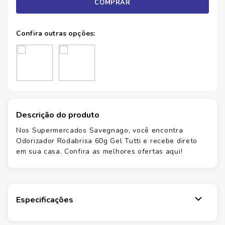
COMPRAR
Descrição do produto
Nos Supermercados Savegnago, você encontra
Odorizador Rodabrisa 60g Gel Tutti e recebe direto
em sua casa. Confira as melhores ofertas aqui!
Especificações