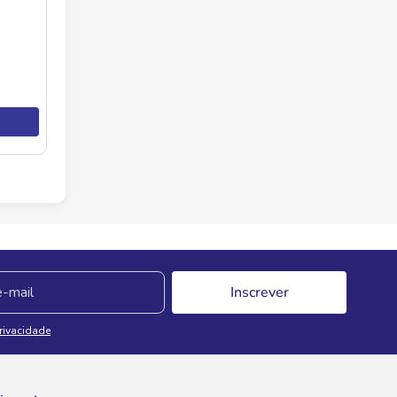
Inscrever
Privacidade