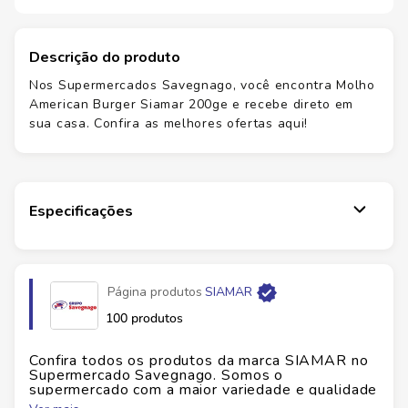
Descrição do produto
Nos Supermercados Savegnago, você encontra Molho
American Burger Siamar 200ge e recebe direto em
sua casa. Confira as melhores ofertas aqui!
Especificações
Página produtos
SIAMAR
100 produtos
Confira todos os produtos da marca
SIAMAR
no
Supermercado Savegnago. Somos o
supermercado com a maior variedade e qualidade
do Brasil!