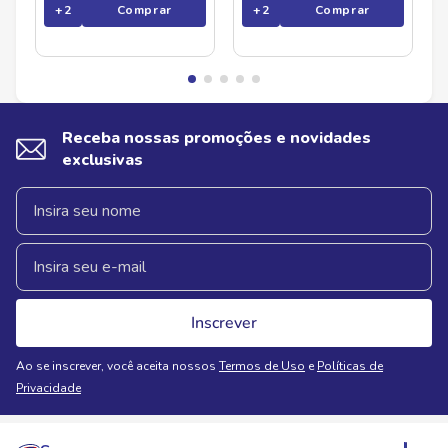
+
2
Comprar
+
2
Comprar
Receba nossas promoções e novidades
exclusivas
Inscrever
Ao se inscrever, você aceita nossos
Termos de Uso
e
Políticas de
Privacidade