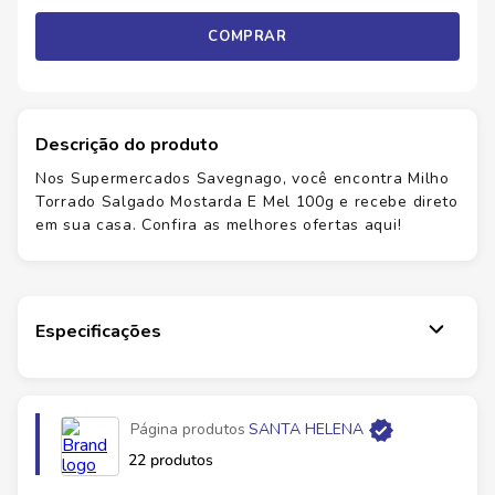
COMPRAR
Descrição do produto
Nos Supermercados Savegnago, você encontra Milho
Torrado Salgado Mostarda E Mel 100g e recebe direto
em sua casa. Confira as melhores ofertas aqui!
Especificações
Página produtos
SANTA HELENA
22 produtos