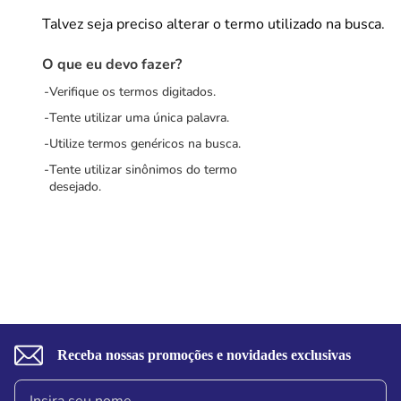
Talvez seja preciso alterar o termo utilizado na busca.
O que eu devo fazer?
Verifique os termos digitados.
Tente utilizar uma única palavra.
Utilize termos genéricos na busca.
Tente utilizar sinônimos do termo
desejado.
Receba nossas promoções e novidades exclusivas