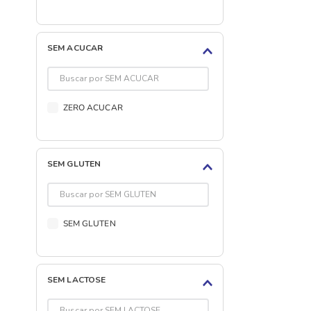
SEM ACUCAR
ZERO ACUCAR
SEM GLUTEN
SEM GLUTEN
SEM LACTOSE