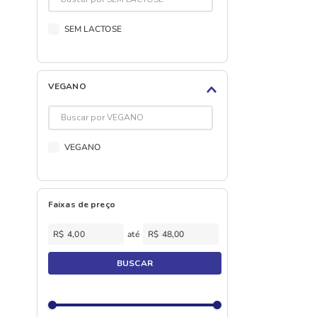
SEM LACTOSE
VEGANO
VEGANO
Faixas de preço
R$
R$
BUSCAR