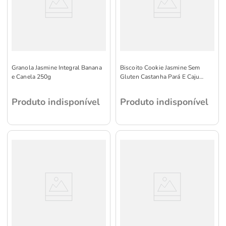
Granola Jasmine Integral Banana
Biscoito Cookie Jasmine Sem
e Canela 250g
Gluten Castanha Pará E Caju
120g
Produto indisponível
Produto indisponível