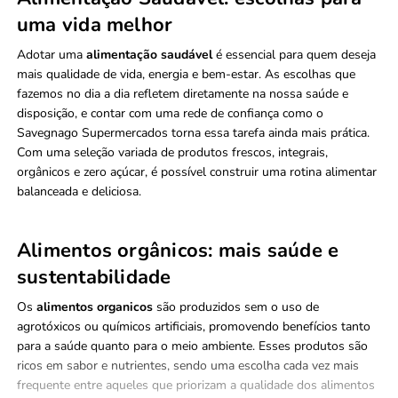
uma vida melhor
Adotar uma
alimentação saudável
é essencial para quem deseja
mais qualidade de vida, energia e bem-estar. As escolhas que
fazemos no dia a dia refletem diretamente na nossa saúde e
disposição, e contar com uma rede de confiança como o
Savegnago Supermercados torna essa tarefa ainda mais prática.
Com uma seleção variada de produtos frescos, integrais,
orgânicos e zero açúcar, é possível construir uma rotina alimentar
balanceada e deliciosa.
Alimentos orgânicos: mais saúde e
sustentabilidade
Os
alimentos organicos
são produzidos sem o uso de
agrotóxicos ou químicos artificiais, promovendo benefícios tanto
para a saúde quanto para o meio ambiente. Esses produtos são
ricos em sabor e nutrientes, sendo uma escolha cada vez mais
frequente entre aqueles que priorizam a qualidade dos alimentos