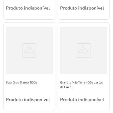
Chocolate
Produto indisponível
Produto indisponível
Soja Grao Siamar 500g
Granola Mãe Terra 400g Lascas
de Coco
Produto indisponível
Produto indisponível