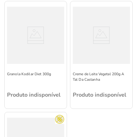
Granola Kodilar Diet 300g
Creme de Leite Vegetal 200g A
Tal Da Castanha
Produto indisponível
Produto indisponível