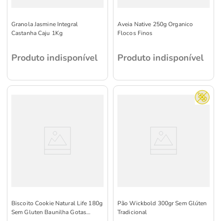
Granola Jasmine Integral
Aveia Native 250g Organico
Castanha Caju 1Kg
Flocos Finos
Produto indisponível
Produto indisponível
Biscoito Cookie Natural Life 180g
Pão Wickbold 300gr Sem Glúten
Sem Gluten Baunilha Gotas
Tradicional