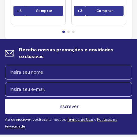
+
3
Comprar
+
3
Comprar
Receba nossas promoções e novidades
exclusivas
Inscrever
Ao se inscrever, você aceita nossos
Termos de Uso
e
Políticas de
Privacidade