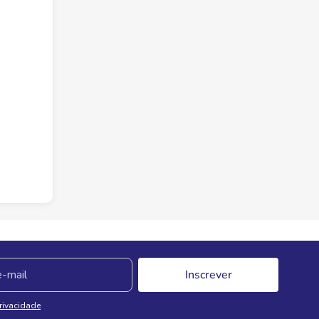
Inscrever
Privacidade