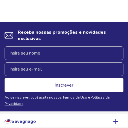
Receba nossas promoções e novidades
exclusivas
Inscrever
Ao se inscrever, você aceita nossos
Termos de Uso
e
Políticas de
Privacidade
Savegnago