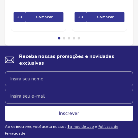
+
3
Comprar
+
3
Comprar
Receba nossas promoções e novidades
exclusivas
Inscrever
Ao se inscrever, você aceita nossos
Termos de Uso
e
Políticas de
Privacidade