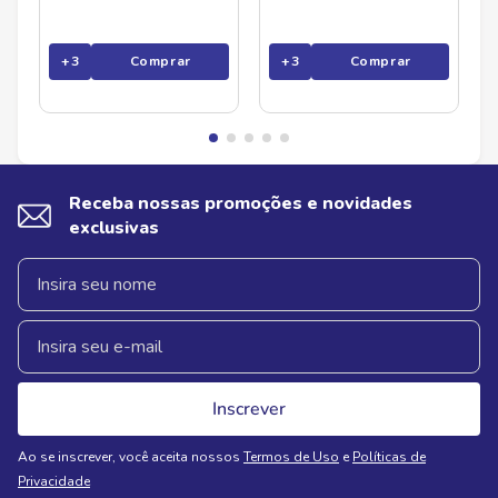
+
3
Comprar
+
3
Comprar
Receba nossas promoções e novidades
exclusivas
Inscrever
Ao se inscrever, você aceita nossos
Termos de Uso
e
Políticas de
Privacidade