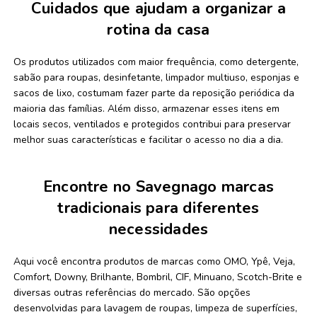
Cuidados que ajudam a organizar a
rotina da casa
Os produtos utilizados com maior frequência, como detergente,
sabão para roupas, desinfetante, limpador multiuso, esponjas e
sacos de lixo, costumam fazer parte da reposição periódica da
maioria das famílias. Além disso, armazenar esses itens em
locais secos, ventilados e protegidos contribui para preservar
melhor suas características e facilitar o acesso no dia a dia.
Encontre no Savegnago marcas
tradicionais para diferentes
necessidades
Aqui você encontra produtos de marcas como OMO, Ypê, Veja,
Comfort, Downy, Brilhante, Bombril, CIF, Minuano, Scotch-Brite e
diversas outras referências do mercado. São opções
desenvolvidas para lavagem de roupas, limpeza de superfícies,