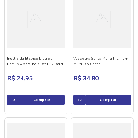
Inseticida Elétrico Líquido
Vassoura Santa Maria Premium
Family Aparelho e Refil 32 Raid
Multiuso Canto
R$ 24,95
R$ 34,80
+
3
Comprar
+
2
Comprar