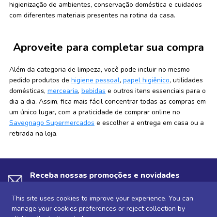
higienização de ambientes, conservação doméstica e cuidados
com diferentes materiais presentes na rotina da casa.
Aproveite para completar sua compra
Além da categoria de limpeza, você pode incluir no mesmo
pedido produtos de
higiene pessoal
,
papel higiênico
, utilidades
domésticas,
mercearia
,
bebidas
e outros itens essenciais para o
dia a dia. Assim, fica mais fácil concentrar todas as compras em
um único lugar, com a praticidade de comprar online no
Savegnago Supermercados
e escolher a entrega em casa ou a
retirada na loja.
Receba nossas promoções e novidades
exclusivas
This site uses cookies to improve your experience. You can
manage your cookies preferences or reject collection by