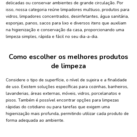
delicadas ou conservar ambientes de grande circulação. Por
isso, nossa categoria reúne limpadores multiuso, produtos para
vidros, limpadores concentrados, desinfetantes, água sanitária,
esponjas, panos, sacos para lixo e diversos itens que auxiliam
na higienização e conservação da casa, proporcionando uma
limpeza simples, rápida e fácil no seu dia-a-dia.
Como escolher os melhores produtos
de limpeza
Considere o tipo de superfície, o nível de sujeira e a finalidade
de uso. Existem soluções específicas para cozinhas, banheiros,
lavanderias, áreas externas, móveis, vidros, porcelanatos e
pisos. Também é possível encontrar opções para limpezas
rápidas do cotidiano ou para tarefas que exigem uma
higienização mais profunda, permitindo utilizar cada produto de
forma adequada ao ambiente.