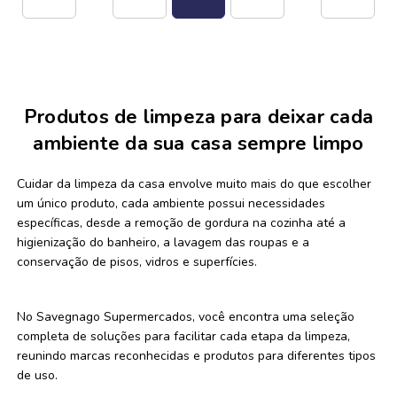
Produtos de limpeza para deixar cada
ambiente da sua casa sempre limpo
Cuidar da limpeza da casa envolve muito mais do que escolher
um único produto, cada ambiente possui necessidades
específicas, desde a remoção de gordura na cozinha até a
higienização do banheiro, a lavagem das roupas e a
conservação de pisos, vidros e superfícies.
No Savegnago Supermercados, você encontra uma seleção
completa de soluções para facilitar cada etapa da limpeza,
reunindo marcas reconhecidas e produtos para diferentes tipos
de uso.