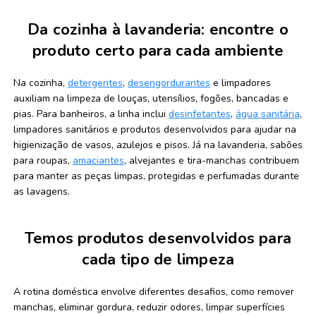
Da cozinha à lavanderia: encontre o
produto certo para cada ambiente
Na cozinha,
detergentes
,
desengordurantes
e limpadores
auxiliam na limpeza de louças, utensílios, fogões, bancadas e
pias. Para banheiros, a linha inclui
desinfetantes
,
água sanitária
,
limpadores sanitários e produtos desenvolvidos para ajudar na
higienização de vasos, azulejos e pisos. Já na lavanderia, sabões
para roupas,
amaciantes
, alvejantes e tira-manchas contribuem
para manter as peças limpas, protegidas e perfumadas durante
as lavagens.
Temos produtos desenvolvidos para
cada tipo de limpeza
A rotina doméstica envolve diferentes desafios, como remover
manchas, eliminar gordura, reduzir odores, limpar superfícies