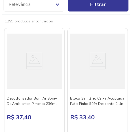
Filtrar
Relevância
1295
produtos
Desodorizador Bom Ar Spray
Bloco Sanitário Caixa Acoplada
De Ambientes Pimenta 236ml
Pato Pinho 50% Desconto 2 Un
R$ 37,40
R$ 33,40