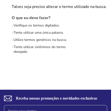
Talvez seja preciso alterar o termo utilizado na busca.
O que eu devo fazer?
Verifique os termos digitados.
Tente utilizar uma única palavra.
Utilize termos genéricos na busca.
Tente utilizar sinônimos do termo
desejado.
Receba nossas promoções e novidades exclusivas