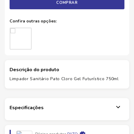
COMPRAR
Descrição do produto
Limpador Sanitário Pato Cloro Gel Futurístico 750ml
Especificações
Marca
PATO