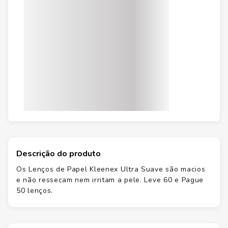
Descrição do produto
Os Lenços de Papel Kleenex Ultra Suave são macios
e não ressecam nem irritam a pele. Leve 60 e Pague
50 lenços.