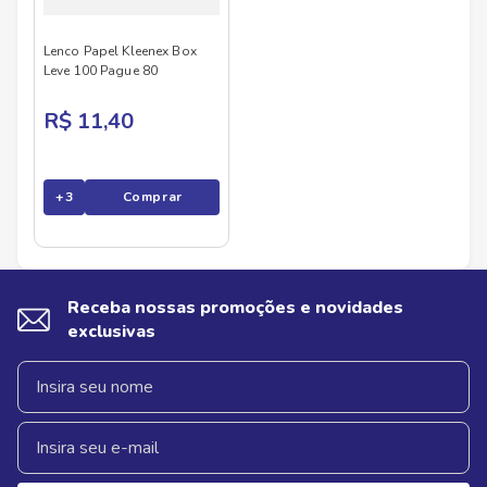
Lenco Papel Kleenex Box
Leve 100 Pague 80
R$ 11,40
+
3
Comprar
Receba nossas promoções e novidades
exclusivas