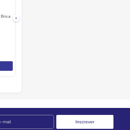
Brisa
Inscrever