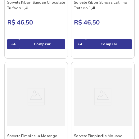
Sorvete Kibon Sundae Chocolate
Sorvete Kibon Sundae Leitinho
Trufado 1,4L
Trufado 1,4L
R$ 46,50
R$ 46,50
+
4
Comprar
+
4
Comprar
Sorvete Pimpinella Morango
Sorvete Pimpinella Mousse