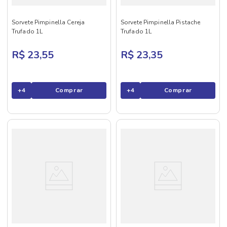
Sorvete Pimpinella Cereja
Sorvete Pimpinella Pistache
Trufado 1L
Trufado 1L
R$ 23,55
R$ 23,35
+
4
Comprar
+
4
Comprar