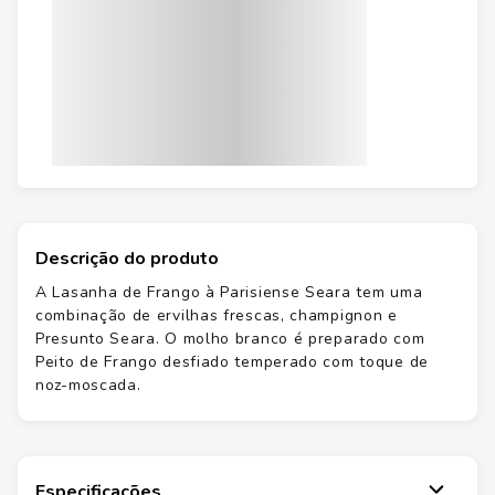
Descrição do produto
A Lasanha de Frango à Parisiense Seara tem uma
combinação de ervilhas frescas, champignon e
Presunto Seara. O molho branco é preparado com
Peito de Frango desfiado temperado com toque de
noz-moscada.
Especificações