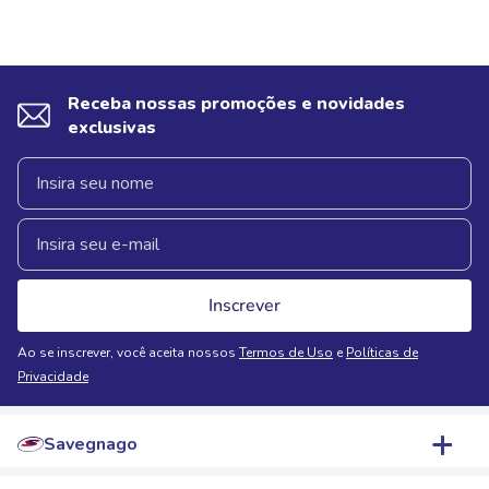
Receba nossas promoções e novidades
exclusivas
Inscrever
Ao se inscrever, você aceita nossos
Termos de Uso
e
Políticas de
Privacidade
Savegnago