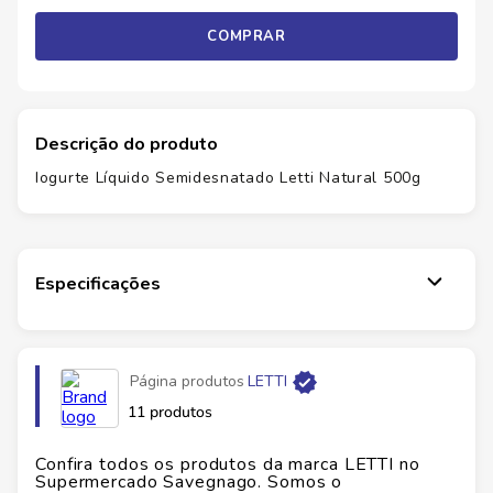
COMPRAR
Descrição do produto
Iogurte Líquido Semidesnatado Letti Natural 500g
Especificações
Página produtos
LETTI
11 produtos
Confira todos os produtos da marca
LETTI
no
Supermercado Savegnago. Somos o