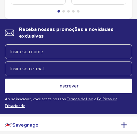
Receba nossas promoções e novidades
exclusivas
Inscrever
Ao se inscrever, você aceita nossos
Termos de Uso
e
Políticas de
Privacidade
Savegnago