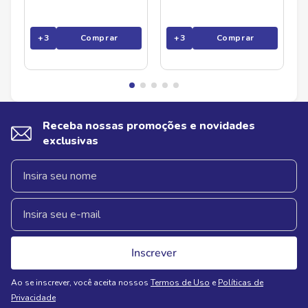
+
3
Comprar
+
3
Comprar
Receba nossas promoções e novidades
exclusivas
Inscrever
Ao se inscrever, você aceita nossos
Termos de Uso
e
Políticas de
Privacidade