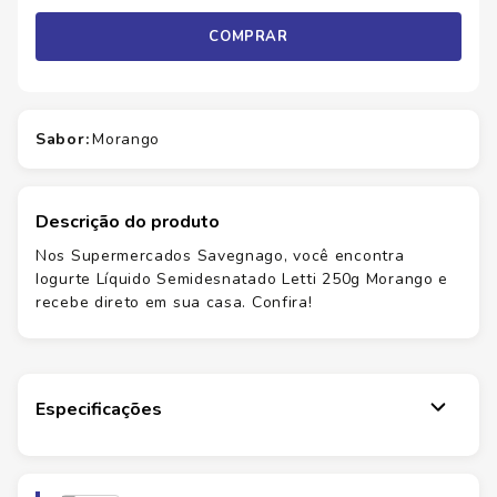
COMPRAR
sabor
:
morango
Descrição do produto
Nos Supermercados Savegnago, você encontra
Iogurte Líquido Semidesnatado Letti 250g Morango e
recebe direto em sua casa. Confira!
Especificações