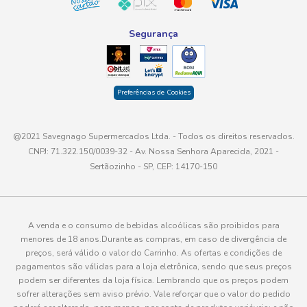
Segurança
Preferências de Cookies
@2021 Savegnago Supermercados Ltda. - Todos os direitos reservados.
CNPJ: 71.322.150/0039-32 - Av. Nossa Senhora Aparecida, 2021 -
Sertãozinho - SP, CEP: 14170-150
A venda e o consumo de bebidas alcoólicas são proibidos para
menores de 18 anos.Durante as compras, em caso de divergência de
preços, será válido o valor do Carrinho. As ofertas e condições de
pagamentos são válidas para a loja eletrônica, sendo que seus preços
podem ser diferentes da loja física. Lembrando que os preços podem
sofrer alterações sem aviso prévio. Vale reforçar que o valor do pedido