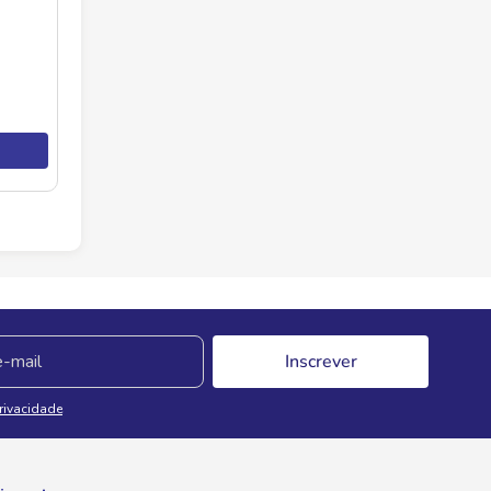
Inscrever
Privacidade