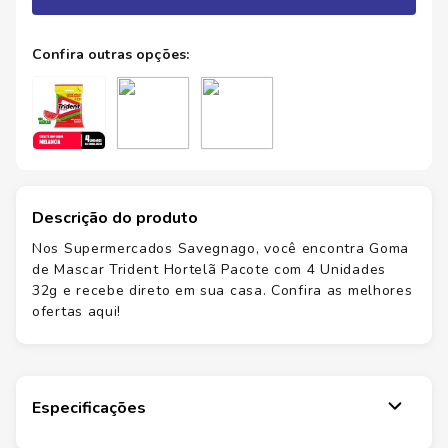
Descrição do produto
Nos Supermercados Savegnago, você encontra Goma
de Mascar Trident Hortelã Pacote com 4 Unidades
32g e recebe direto em sua casa. Confira as melhores
ofertas aqui!
Especificações