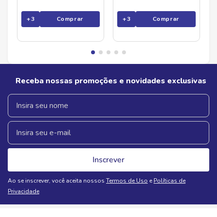
+
3
Comprar
+
3
Comprar
Receba nossas promoções e novidades exclusivas
Inscrever
Ao se inscrever, você aceita nossos
Termos de Uso
e
Políticas de
Privacidade