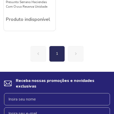
Presunto Serrano Haciendas
Com Osso Reserva Unidade
Produto indisponível
1
Receba nossas promoções e novidades
exclusivas