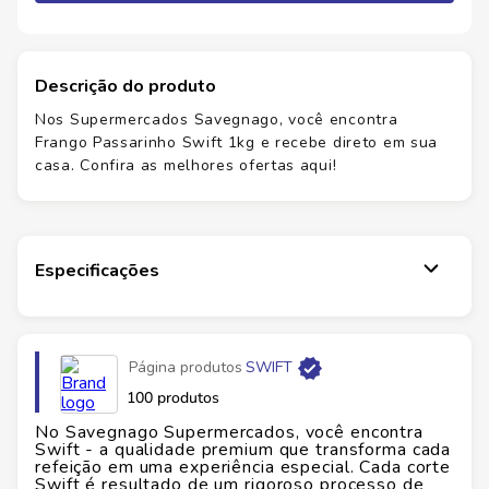
Descrição do produto
Nos Supermercados Savegnago, você encontra
Frango Passarinho Swift 1kg e recebe direto em sua
casa. Confira as melhores ofertas aqui!
Especificações
Página produtos
SWIFT
100 produtos
No Savegnago Supermercados, você encontra
Swift - a qualidade premium que transforma cada
refeição em uma experiência especial. Cada corte
Swift é resultado de um rigoroso processo de