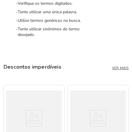
Verifique os termos digitados.
Tente utilizar uma única palavra.
Utilize termos genéricos na busca.
Tente utilizar sinônimos do termo
desejado.
Descontos imperdíveis
VER MAIS