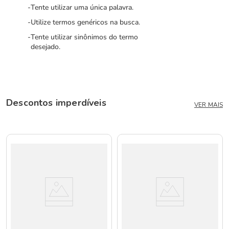
Tente utilizar uma única palavra.
Utilize termos genéricos na busca.
Tente utilizar sinônimos do termo
desejado.
Descontos imperdíveis
VER MAIS