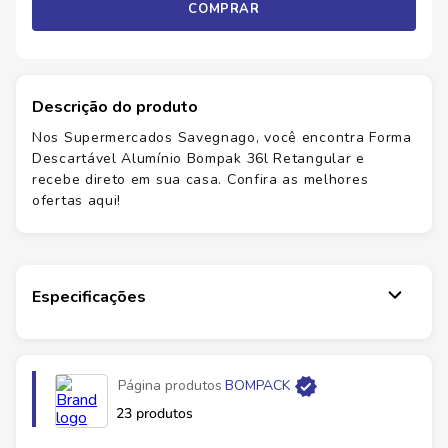
COMPRAR
Descrição do produto
Nos Supermercados Savegnago, você encontra Forma
Descartável Alumínio Bompak 36l Retangular e
recebe direto em sua casa. Confira as melhores
ofertas aqui!
Especificações
Página produtos
BOMPACK
23 produtos