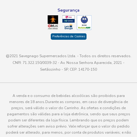
Segurança
Preferências de Cookies
@2021 Savegnago Supermercados Ltda. - Todos os direitos reservados.
CNPJ: 71.322.150/0039-32 - Av. Nossa Senhora Aparecida, 2021 -
Sertãozinho - SP, CEP: 14170-150
A venda e o consumo de bebidas alcoólicas são proibidos para
menores de 18 anos.Durante as compras, em caso de divergência de
preços, será válido o valor do Carrinho. As ofertas e condições de
pagamentos são válidas para a loja eletrônica, sendo que seus preços
podem ser diferentes da loja física. Lembrando que os preços podem
sofrer alterações sem aviso prévio. Vale reforçar que o valor do pedido
poderá ser alterado, para menos, por conta de produtos variáveis; e não