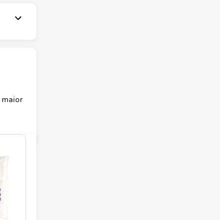
 maior