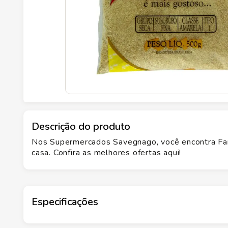
Descrição do produto
Nos Supermercados Savegnago, você encontra Far
casa. Confira as melhores ofertas aqui!
Especificações
Marca
SIAMAR