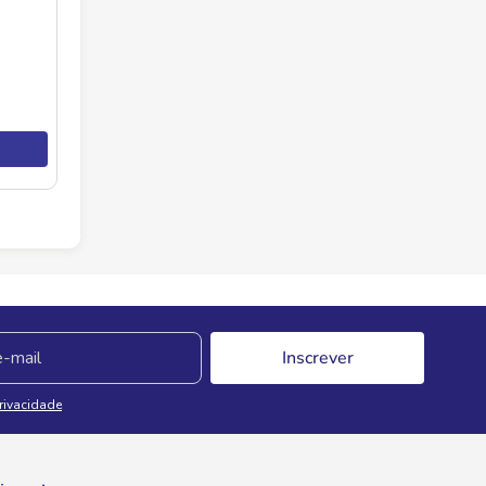
Inscrever
Privacidade