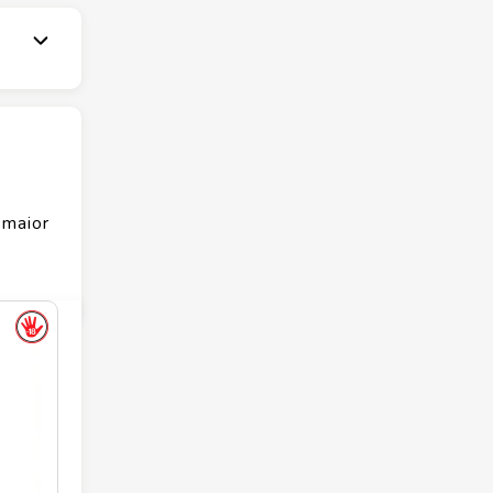
 maior