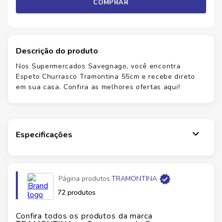
COMPRAR
Descrição do produto
Nos Supermercados Savegnago, você encontra
Espeto Churrasco Tramontina 55cm e recebe direto
em sua casa. Confira as melhores ofertas aqui!
Especificações
Página produtos
TRAMONTINA
72 produtos
Confira todos os produtos da marca