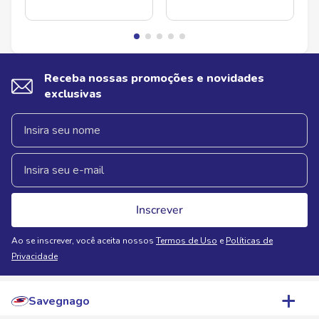
Receba nossas promoções e novidades
exclusivas
Inscrever
Ao se inscrever, você aceita nossos
Termos de Uso
e
Políticas de
Privacidade
Savegnago