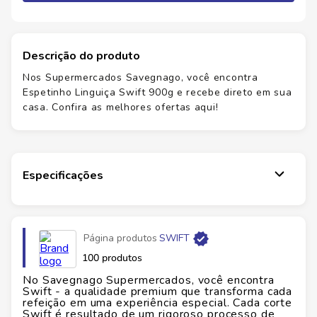
Descrição do produto
Nos Supermercados Savegnago, você encontra
Espetinho Linguiça Swift 900g e recebe direto em sua
casa. Confira as melhores ofertas aqui!
Especificações
Página produtos
SWIFT
100 produtos
No Savegnago Supermercados, você encontra
Swift - a qualidade premium que transforma cada
refeição em uma experiência especial. Cada corte
Swift é resultado de um rigoroso processo de