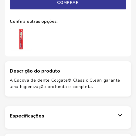
COMPRAR
Descrição do produto
A Escova de dente Colgate® Classic Clean garante
uma higienização profunda e completa.
Especificações