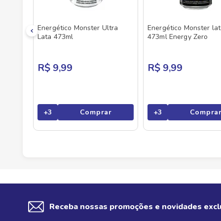
Energético Monster Ultra
Energético Monster la
Lata 473ml
473ml Energy Zero
R$ 9,99
R$ 9,99
+
3
Comprar
+
3
Compra
Receba nossas promoções e novidades excl